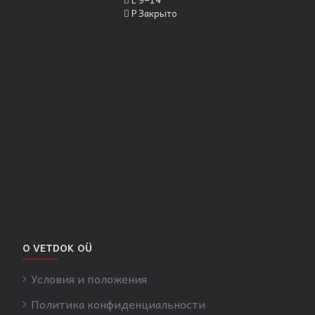
P Закрыто
О VETDOK OÜ
Условия и положения
Политика конфиденциальности