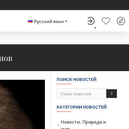
Русский язык
нов
ПОИСК НОВОСТЕЙ
КАТЕГОРИИ НОВОСТЕЙ
Новости. Природа и
мир