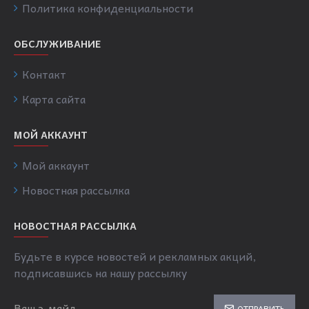
Политика конфиденциальности
ОБСЛУЖИВАНИЕ
Контакт
Карта сайта
МОЙ АККАУНТ
Мой аккаунт
Новостная рассылка
НОВОСТНАЯ РАССЫЛКА
Будьте в курсе новостей и рекламных акций,
подписавшись на нашу рассылку
ОТПРАВИТЬ