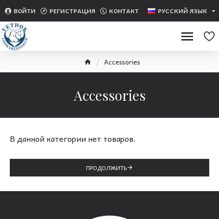
ВОЙТИ
РЕГИСТРАЦИЯ
КОНТАКТ
РУССКИЙ ЯЗЫК
Accessories
Accessories
В данной категории нет товаров.
ПРОДОЛЖИТЬ