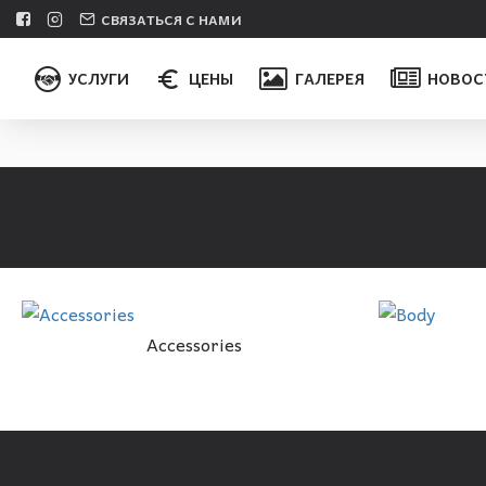
СВЯЗАТЬСЯ С НАМИ
УСЛУГИ
ЦЕНЫ
ГАЛЕРЕЯ
НОВОС
Accessories