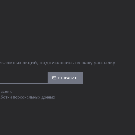
рекламных акций, подписавшись на нашу рассылку
ОТПРАВИТЬ
асен с
аботки персональных данных