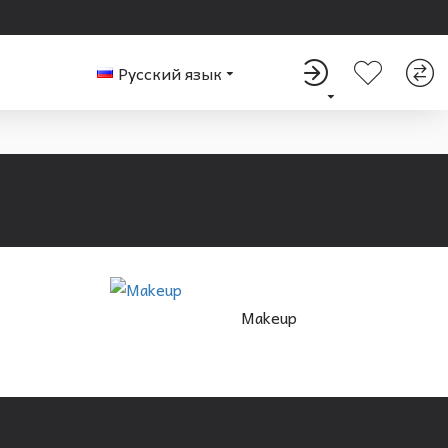
Русский язык
Makeup