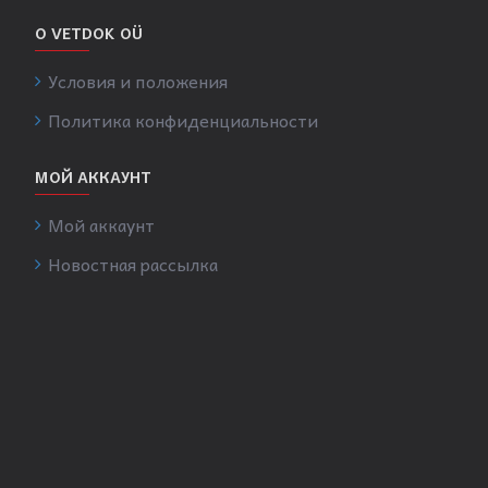
О VETDOK OÜ
Условия и положения
Политика конфиденциальности
МОЙ АККАУНТ
Мой аккаунт
Новостная рассылка