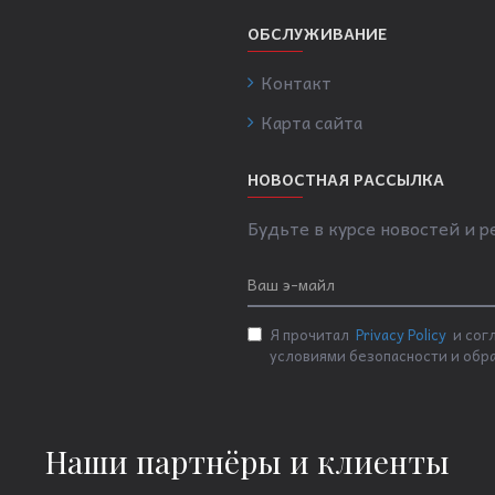
ОБСЛУЖИВАНИЕ
Контакт
Карта сайта
НОВОСТНАЯ РАССЫЛКА
Будьте в курсе новостей и 
Я прочитал
Privacy Policy
и согл
условиями безопасности и обр
Наши партнёры и клиенты